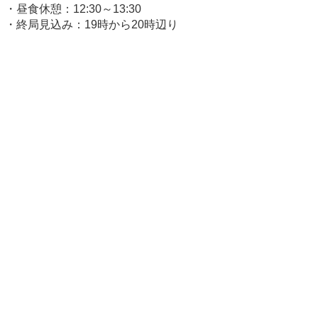
・昼食休憩：12:30～13:30
・終局見込み：19時から20時辺り