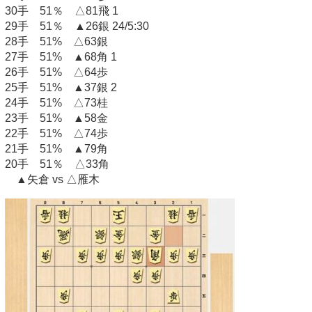
30手 51％ △81飛 1
29手 51％ ▲26銀 24/5:30
28手 51% △63銀
27手 51% ▲68角 1
26手 51% △64歩
25手 51% ▲37銀 2
24手 51% △73桂
23手 51% ▲58金
22手 51% △74歩
21手 51% ▲79角
20手 51％ △33角
▲矢倉 vs △雁木