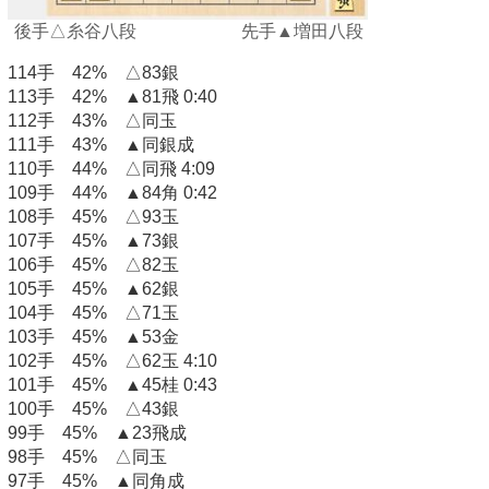
後手△糸谷八段 先手▲増田八段
114手 42% △83銀
113手 42% ▲81飛 0:40
112手 43% △同玉
111手 43% ▲同銀成
110手 44% △同飛 4:09
109手 44% ▲84角 0:42
108手 45% △93玉
107手 45% ▲73銀
106手 45% △82玉
105手 45% ▲62銀
104手 45% △71玉
103手 45% ▲53金
102手 45% △62玉 4:10
101手 45% ▲45桂 0:43
100手 45% △43銀
99手 45% ▲23飛成
98手 45% △同玉
97手 45% ▲同角成