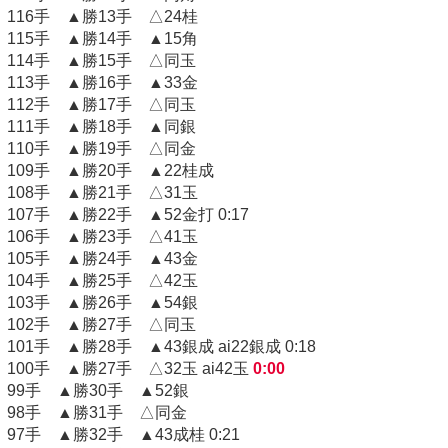
116手 ▲勝13手 △24桂
115手 ▲勝14手 ▲15角
114手 ▲勝15手 △同玉
113手 ▲勝16手 ▲33金
112手 ▲勝17手 △同玉
111手 ▲勝18手 ▲同銀
110手 ▲勝19手 △同金
109手 ▲勝20手 ▲22桂成
108手 ▲勝21手 △31玉
107手 ▲勝22手 ▲52金打 0:17
106手 ▲勝23手 △41玉
105手 ▲勝24手 ▲43金
104手 ▲勝25手 △42玉
103手 ▲勝26手 ▲54銀
102手 ▲勝27手 △同玉
101手 ▲勝28手 ▲43銀成 ai22銀成 0:18
100手 ▲勝27手 △32玉 ai42玉
0:00
99手 ▲勝30手 ▲52銀
98手 ▲勝31手 △同金
97手 ▲勝32手 ▲43成桂 0:21