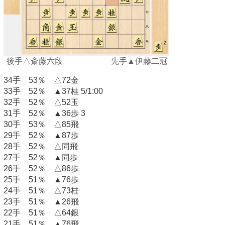
後手△斎藤六段 先手▲伊藤二冠
34手 53％ △72金
33手 52％ ▲37桂 5/1:00
32手 52％ △52玉
31手 52％ ▲36歩 3
30手 53％ △85飛
29手 52％ ▲87歩
28手 52％ △同飛
27手 52％ ▲同歩
26手 52％ △86歩
25手 51％ ▲76歩
24手 51％ △73桂
23手 51％ ▲26飛
22手 51％ △64銀
21手 51％ ▲76飛