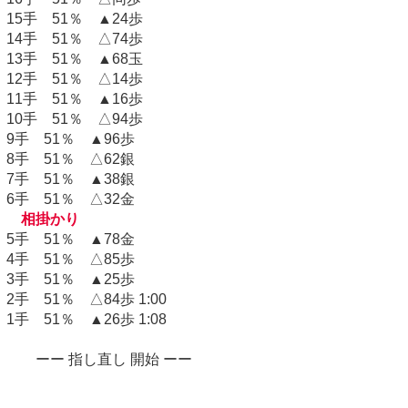
15手 51％ ▲24歩
14手 51％ △74歩
13手 51％ ▲68玉
12手 51％ △14歩
11手 51％ ▲16歩
10手 51％ △94歩
9手 51％ ▲96歩
8手 51％ △62銀
7手 51％ ▲38銀
6手 51％ △32金
相掛かり
5手 51％ ▲78金
4手 51％ △85歩
3手 51％ ▲25歩
2手 51％ △84歩 1:00
1手 51％ ▲26歩 1:08
ーー 指し直し 開始 ーー