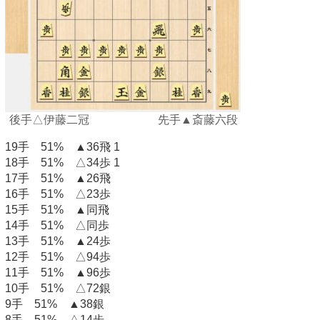
後手△伊藤二冠 先手▲斎藤六段
19手 51% ▲36飛 1
18手 51% △34歩 1
17手 51% ▲26飛
16手 51% △23歩
15手 51% ▲同飛
14手 51% △同歩
13手 51% ▲24歩
12手 51% △94歩
11手 51% ▲96歩
10手 51% △72銀
9手 51% ▲38銀
8手 51% △14歩