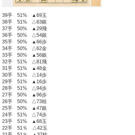
39手 51% ▲69玉
38手 51% △63銀
37手 50% ▲29飛
36手 50% △54銀
35手 50% ▲66歩
34手 50% △62金
33手 50% ▲56銀
32手 51% △81飛
31手 51% ▲48金
30手 51% △14歩
29手 51% ▲16歩
28手 51% △94歩
27手 50% ▲96歩
26手 50% △73桂
25手 50% ▲47銀
24手 51% △74歩
23手 51% ▲68玉
22手 51％ △42玉
21手 51％ ▲37桂