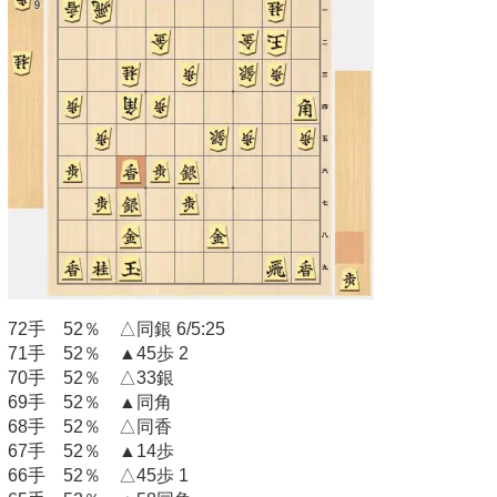
72手 52％ △同銀 6/5:25
71手 52％ ▲45歩 2
70手 52％ △33銀
69手 52％ ▲同角
68手 52％ △同香
67手 52％ ▲14歩
66手 52％ △45歩 1