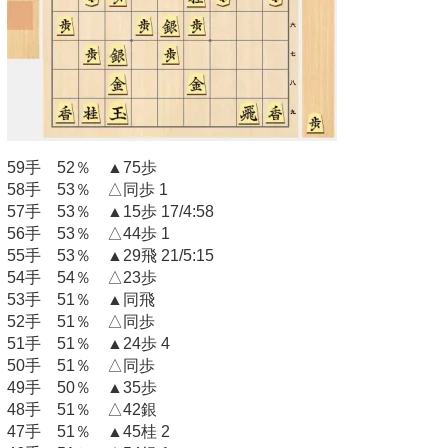
59手 52％ ▲75歩
58手 53％ △同歩 1
57手 53％ ▲15歩 17/4:58
56手 53％ △44歩 1
55手 53％ ▲29飛 21/5:15
54手 54％ △23歩
53手 51％ ▲同飛
52手 51％ △同歩
51手 51％ ▲24歩 4
50手 51％ △同歩
49手 50％ ▲35歩
48手 51％ △42銀
47手 51％ ▲45桂 2