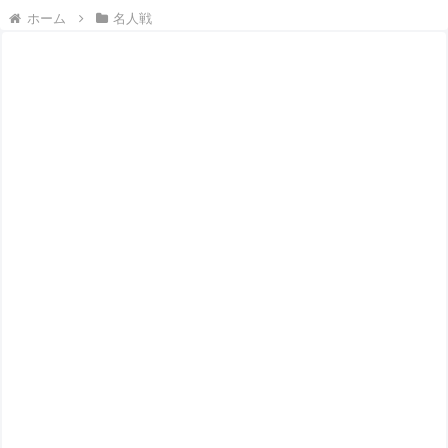
ホーム
名人戦