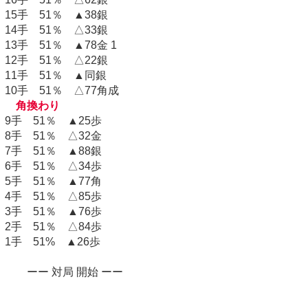
15手 51％ ▲38銀
14手 51％ △33銀
13手 51％ ▲78金 1
12手 51％ △22銀
11手 51％ ▲同銀
10手 51％ △77角成
角換わり
9手 51％ ▲25歩
8手 51％ △32金
7手 51％ ▲88銀
6手 51％ △34歩
5手 51％ ▲77角
4手 51％ △85歩
3手 51％ ▲76歩
2手 51％ △84歩
1手 51% ▲26歩
ーー 対局 開始 ーー